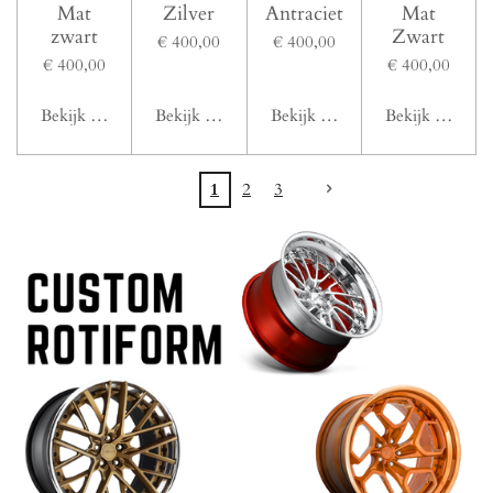
Mat
Zilver
Antraciet
Mat
zwart
Zwart
€ 400,00
€ 400,00
€ 400,00
€ 400,00
Bekijk details
Bekijk details
Bekijk details
Bekijk details
1
2
3