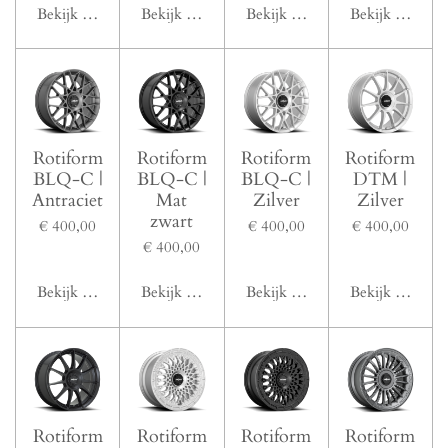
Bekijk details
Bekijk details
Bekijk details
Bekijk details
Rotiform
Rotiform
Rotiform
Rotiform
BLQ-C |
BLQ-C |
BLQ-C |
DTM |
Antraciet
Mat
Zilver
Zilver
zwart
€ 400,00
€ 400,00
€ 400,00
€ 400,00
Bekijk details
Bekijk details
Bekijk details
Bekijk details
Rotiform
Rotiform
Rotiform
Rotiform