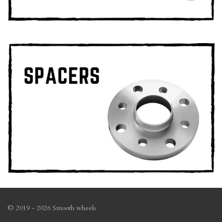
© 2019 - 2026 Smooth wheels