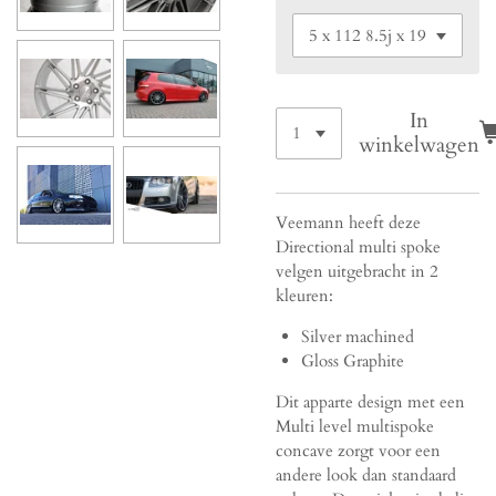
In
winkelwagen
Veemann heeft deze
Directional multi spoke
velgen uitgebracht in 2
kleuren:
Silver machined
Gloss Graphite
Dit apparte design met een
Multi level multispoke
concave zorgt voor een
andere look dan standaard