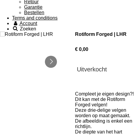
Retour
Garantie
Bestellen
Terms and conditions
Account
Zoeken
Rotiform Forged | LHR
€ 0,00
Uitverkocht
Compleet je eigen design?!
Dit kan met de Rotiform
Forged velgen!
Deze drie-delige velgen
worden op maat gemaakt.
De afbeelding is enkel een
richtlijn.
De diepte van het hart