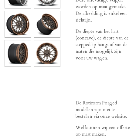
worden op maat gemaakt.
De afbeelding is enkel een
richtlijn.
De diepte van het hart
(concave), de diepte van de
stepped lip hangt af van de
maten die mogelijk zijn
voor uw wagen.
De Rotiform Forged
modellen zijn niet te
bestellen via onze website.
Wel kunnen wij een offerte
op maat maken.