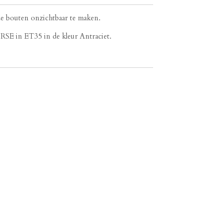
e bouten onzichtbaar te maken.
RSE in ET35 in de kleur Antraciet.