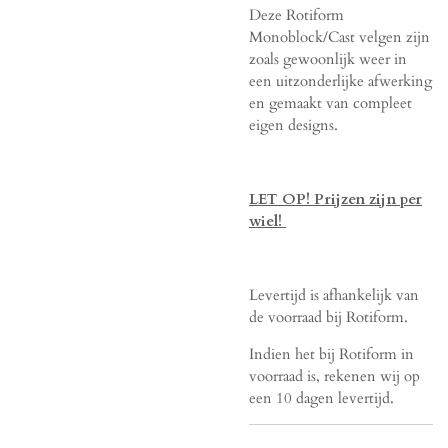
Deze Rotiform
Monoblock/Cast velgen zijn
zoals gewoonlijk weer in
een uitzonderlijke afwerking
en gemaakt van compleet
eigen designs.
LET OP! Prijzen zijn per
wiel!
Levertijd is afhankelijk van
de voorraad bij Rotiform.
Indien het bij Rotiform in
voorraad is, rekenen wij op
een 10 dagen levertijd.