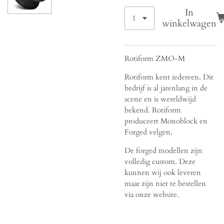
In
winkelwagen
Rotiform ZMO-M
Rotiform kent iedereen. Dit
bedrijf is al jarenlang in de
scene en is wereldwijd
bekend. Rotiform
produceert Monoblock en
Forged velgen.
De forged modellen zijn
volledig custom. Deze
kunnen wij ook leveren
maar zijn niet te bestellen
via onze website.