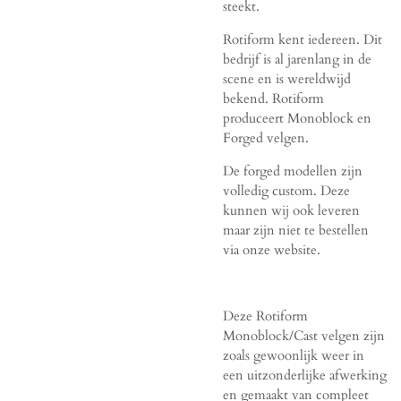
steekt.
Rotiform kent iedereen. Dit
bedrijf is al jarenlang in de
scene en is wereldwijd
bekend. Rotiform
produceert Monoblock en
Forged velgen.
De forged modellen zijn
volledig custom. Deze
kunnen wij ook leveren
maar zijn niet te bestellen
via onze website.
Deze Rotiform
Monoblock/Cast velgen zijn
zoals gewoonlijk weer in
een uitzonderlijke afwerking
en gemaakt van compleet