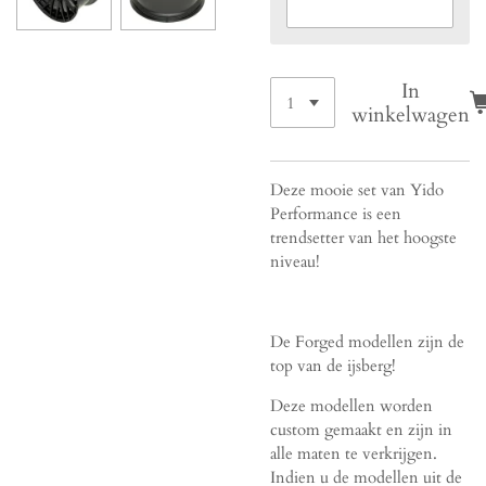
In
winkelwagen
Deze mooie set van Yido
Performance is een
trendsetter van het hoogste
niveau!
De Forged modellen zijn de
top van de ijsberg!
Deze modellen worden
custom gemaakt en zijn in
alle maten te verkrijgen.
Indien u de modellen uit de