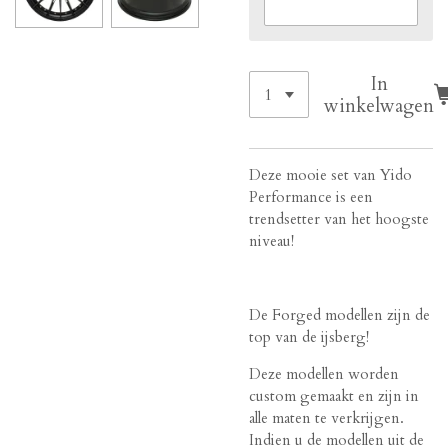
In
winkelwagen
Deze mooie set van Yido
Performance is een
trendsetter van het hoogste
niveau!
De Forged modellen zijn de
top van de ijsberg!
Deze modellen worden
custom gemaakt en zijn in
alle maten te verkrijgen.
Indien u de modellen uit de