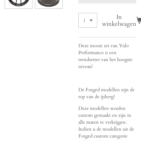
In
winkelwagen
Deze mooie set van Yido
Performance is een
trendsetter van het hoogste
niveau!
De Forged modellen zijn de
top van de ijsberg!
Deze modellen worden
custom gemaakt en zijn in
alle maten te verkrijgen.
Indien u de modellen uit de
Forged custom categorie