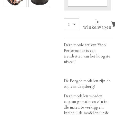
In
winkelwagen
Deze mooie set van Yido
Performance is een
trendsetter van het hoogste
niveau!
De Forged modellen zijn de
top van de ijsberg!
Deze modellen worden
custom gemaakt en zijn in
alle maten te verkrijgen.
Indien u de modellen uit de