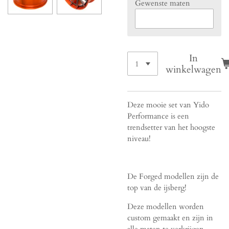
Gewenste maten
In
winkelwagen
Deze mooie set van Yido
Performance is een
trendsetter van het hoogste
niveau!
De Forged modellen zijn de
top van de ijsberg!
Deze modellen worden
custom gemaakt en zijn in