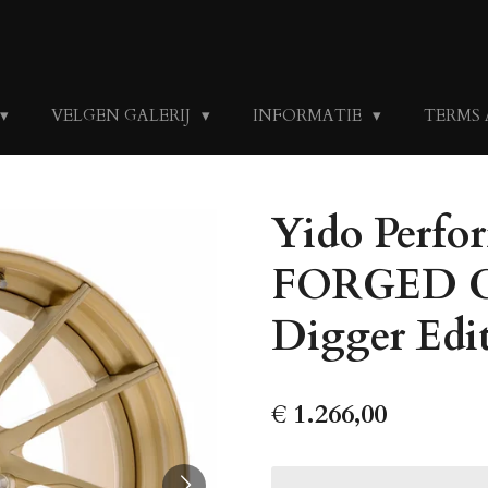
VELGEN GALERIJ
INFORMATIE
TERMS
Yido Perfor
FORGED C
Digger Edi
€ 1.266,00