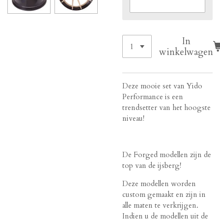
In
winkelwagen
Deze mooie set van Yido
Performance is een
trendsetter van het hoogste
niveau!
De Forged modellen zijn de
top van de ijsberg!
Deze modellen worden
custom gemaakt en zijn in
alle maten te verkrijgen.
Indien u de modellen uit de