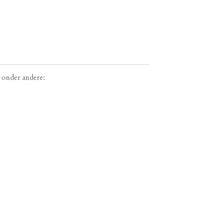
 onder andere: