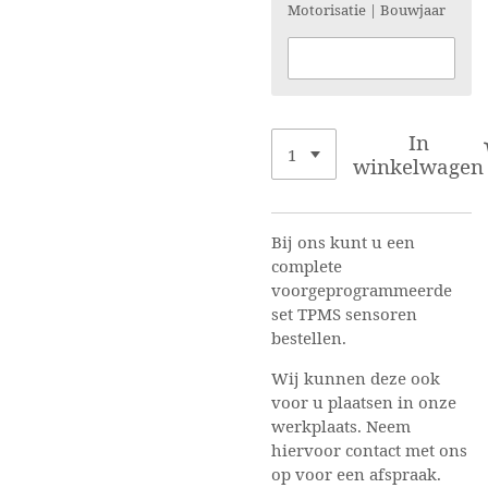
Motorisatie | Bouwjaar
In
winkelwagen
Bij ons kunt u een
complete
voorgeprogrammeerde
set TPMS sensoren
bestellen.
Wij kunnen deze ook
voor u plaatsen in onze
werkplaats. Neem
hiervoor contact met ons
op voor een afspraak.